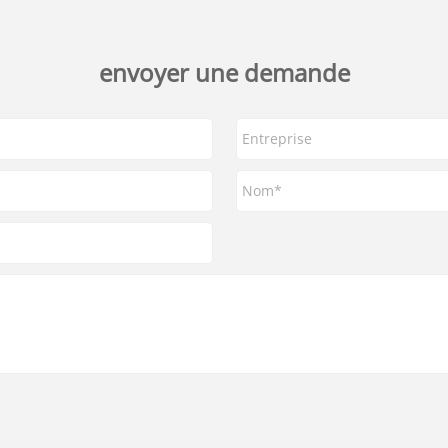
envoyer une demande