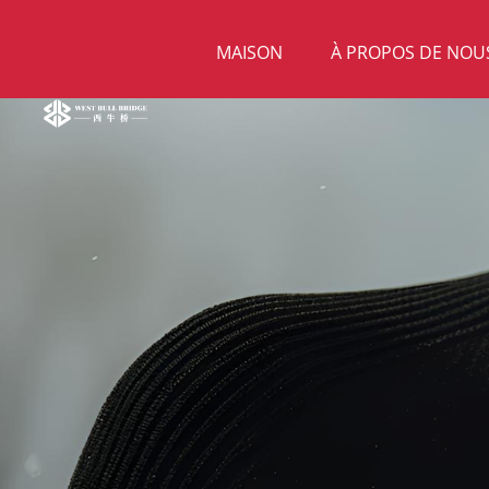
MAISON
À PROPOS DE NOU