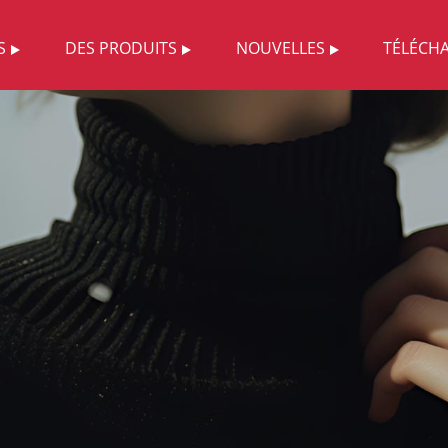
S
DES PRODUITS
NOUVELLES
TÉLÉCH