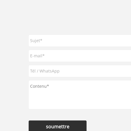
soumettre