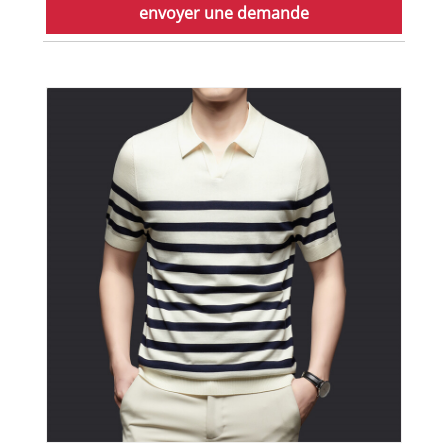
envoyer une demande