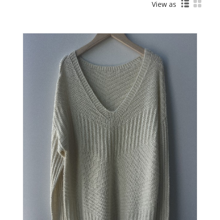
View as