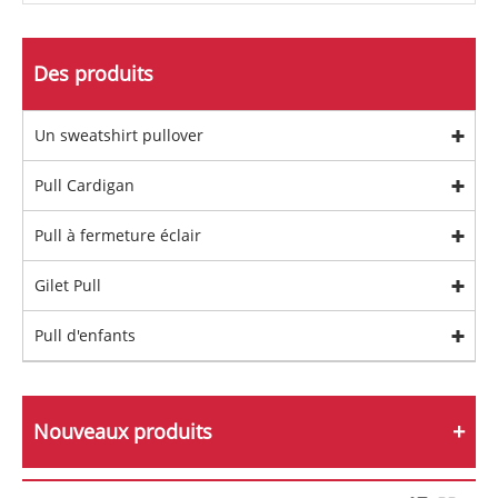
Des produits
Un sweatshirt pullover
Pull Cardigan
Pull à fermeture éclair
Gilet Pull
Pull d'enfants
Nouveaux produits