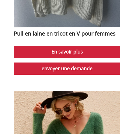
Pull en laine en tricot en V pour femmes
En savoir plus
envoyer une demande