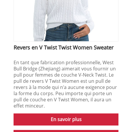
Revers en V Twist Twist Women Sweater
En tant que fabrication professionnelle, West
Bull Bridge (Zhejiang) aimerait vous fournir un
pull pour femmes de couche V-Neck Twist. Le
pull de revers V Twist Women est un pull de
revers à la mode qui n'a aucune exigence pour
la forme du corps. Peu importe qui porte un
pull de couche en V Twist Women, il aura un
effet minceur.
En savoir plus