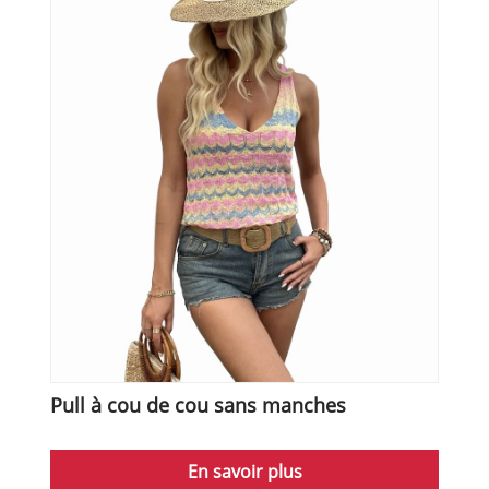
Pull à cou de cou sans manches
En savoir plus