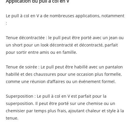
Application du pull à col en V
Le pull à col en V a de nombreuses applications, notamment
:
Tenue décontractée : le pull peut être porté avec un jean ou
un short pour un look décontracté et décontracté, parfait
pour sortir entre amis ou en famille.
Tenue de soirée : Le pull peut être habillé avec un pantalon
habillé et des chaussures pour une occasion plus formelle,
comme une réunion d'affaires ou un événement formel.
Superposition : Le pull à col en V est parfait pour la
superposition. Il peut être porté sur une chemise ou un
chemisier par temps plus frais, ajoutant chaleur et style à la
tenue.