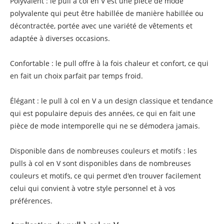
Polyvalent : le pull à col en V est une pièce de mode
polyvalente qui peut être habillée de manière habillée ou
décontractée, portée avec une variété de vêtements et
adaptée à diverses occasions.
Confortable : le pull offre à la fois chaleur et confort, ce qui
en fait un choix parfait par temps froid.
Élégant : le pull à col en V a un design classique et tendance
qui est populaire depuis des années, ce qui en fait une
pièce de mode intemporelle qui ne se démodera jamais.
Disponible dans de nombreuses couleurs et motifs : les
pulls à col en V sont disponibles dans de nombreuses
couleurs et motifs, ce qui permet d'en trouver facilement
celui qui convient à votre style personnel et à vos
préférences.