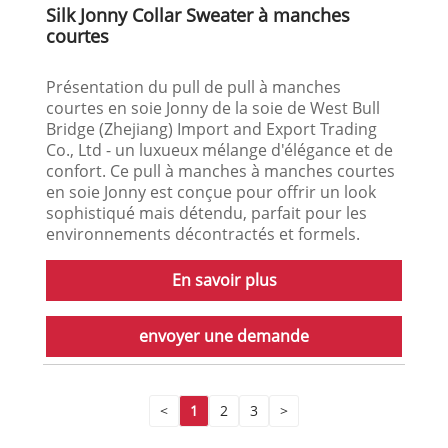
Silk Jonny Collar Sweater à manches
courtes
Présentation du pull de pull à manches
courtes en soie Jonny de la soie de West Bull
Bridge (Zhejiang) Import and Export Trading
Co., Ltd - un luxueux mélange d'élégance et de
confort. Ce pull à manches à manches courtes
en soie Jonny est conçue pour offrir un look
sophistiqué mais détendu, parfait pour les
environnements décontractés et formels.
En savoir plus
envoyer une demande
<
1
2
3
>