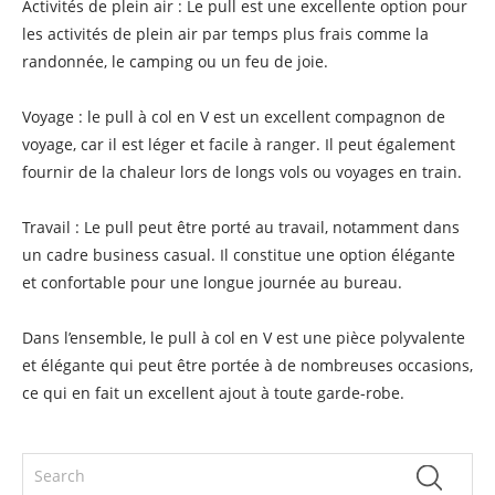
Activités de plein air : Le pull est une excellente option pour
les activités de plein air par temps plus frais comme la
randonnée, le camping ou un feu de joie.
Voyage : le pull à col en V est un excellent compagnon de
voyage, car il est léger et facile à ranger. Il peut également
fournir de la chaleur lors de longs vols ou voyages en train.
Travail : Le pull peut être porté au travail, notamment dans
un cadre business casual. Il constitue une option élégante
et confortable pour une longue journée au bureau.
Dans l’ensemble, le pull à col en V est une pièce polyvalente
et élégante qui peut être portée à de nombreuses occasions,
ce qui en fait un excellent ajout à toute garde-robe.