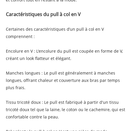
Caractéristiques du pull à col en V
Certaines des caractéristiques d’un pull à col en V
comprennent :
Encolure en V : L'encolure du pull est coupée en forme de V,
créant un look flatteur et élégant.
Manches longues : Le pull est généralement à manches
longues, offrant chaleur et couverture aux bras par temps
plus frais.
Tissu tricoté doux : Le pull est fabriqué à partir d'un tissu
tricoté doux tel que la laine, le coton ou le cachemire, qui est
confortable contre la peau.