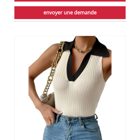
envoyer une demande