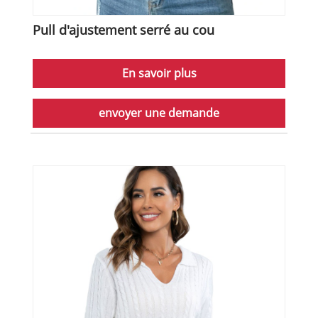
Pull d'ajustement serré au cou
En savoir plus
envoyer une demande