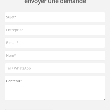
envoyer une demande