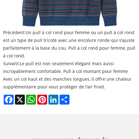
Précédent:
Un pull à col rond pour femme ou un pull à col rond
est un type de pull tricoté avec une encolure ronde qui s'ajuste
parfaitement à la base du cou. Pull à col rond pour femme, pull
à col rond.
Suivant:
Le pull est non seulement élégant mais aussi
incroyablement confortable. Pull à col montant pour femme
Avec un col haut et des manches longues, il offre une chaleur
supplémentaire pour vous protéger de l'air froid.
Facebook
X
WhatsApp
Pinterest
LinkedIn
Share