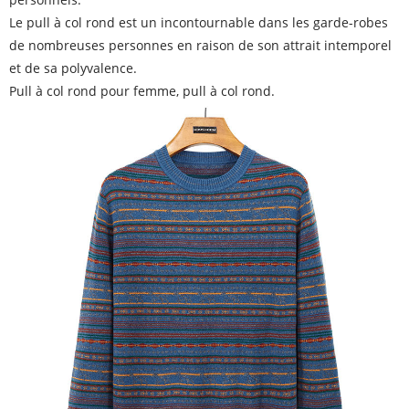
Le pull à col rond est un incontournable dans les garde-robes
de nombreuses personnes en raison de son attrait intemporel
et de sa polyvalence.
Pull à col rond pour femme, pull à col rond.