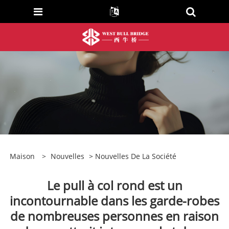
Maison
>
Nouvelles
>
Nouvelles De La Société
Le pull à col rond est un
incontournable dans les garde-robes
de nombreuses personnes en raison